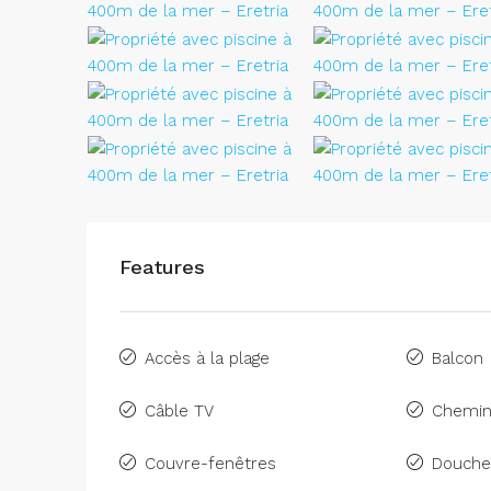
Features
Accès à la plage
Balcon
Câble TV
Chemi
Couvre-fenêtres
Douche