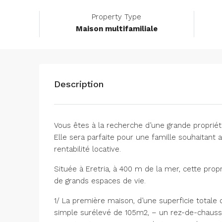
Property Type
Maison multifamiliale
Description
Vous êtes à la recherche d’une grande propriété
Elle sera parfaite pour une famille souhaitant 
rentabilité locative.
Située à Eretria, à 400 m de la mer, cette pro
de grands espaces de vie.
1/ La première maison, d’une superficie total
simple surélevé de 105m2, – un rez-de-chauss