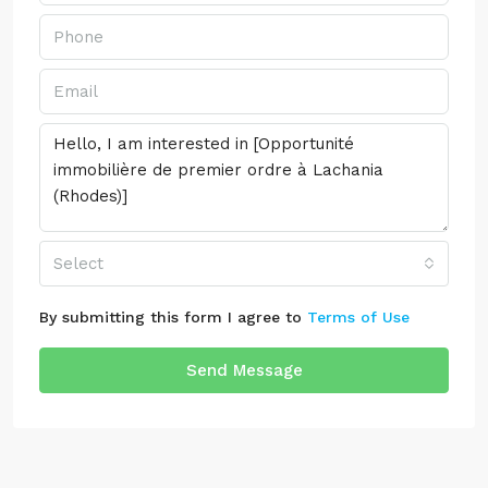
Select
By submitting this form I agree to
Terms of Use
Send Message