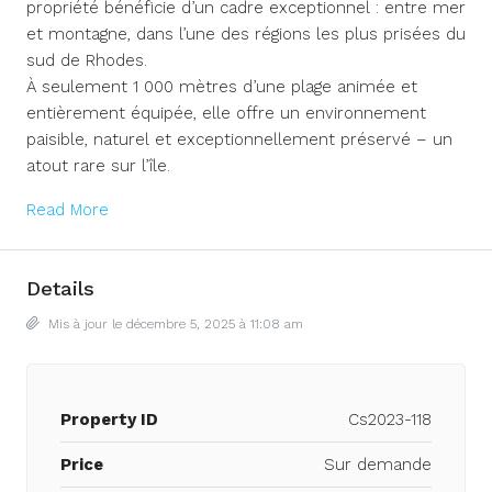
propriété bénéficie d’un cadre exceptionnel : entre mer
et montagne, dans l’une des régions les plus prisées du
sud de Rhodes.
À seulement 1 000 mètres d’une plage animée et
entièrement équipée, elle offre un environnement
paisible, naturel et exceptionnellement préservé – un
atout rare sur l’île.
Read More
Details
Mis à jour le décembre 5, 2025 à 11:08 am
Property ID
Cs2023-118
Price
Sur demande