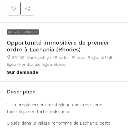
NOUVELLE ANNONCE
Opportunité immobilière de premier
ordre à Lachania (Rhodes)
851 09, Municipality of Rhodes, Rhodes Regional Unit,
Égée-Méridionale, Égée, Grèce
Sur demande
Description
1. Un emplacement stratégique dans une zone
touristique en forte croissance
Située dans le village renommé de Lachania, cette