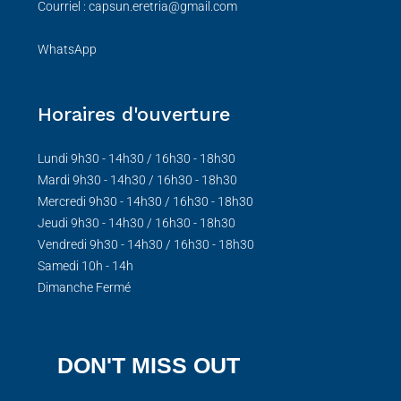
Courriel : capsun.eretria@gmail.com
WhatsApp
Horaires d'ouverture
Lundi 9h30 - 14h30 / 16h30 - 18h30
Mardi 9h30 - 14h30 / 16h30 - 18h30
Mercredi 9h30 - 14h30 / 16h30 - 18h30
Jeudi 9h30 - 14h30 / 16h30 - 18h30
Vendredi 9h30 - 14h30 / 16h30 - 18h30
Samedi 10h - 14h
Dimanche Fermé
DON'T MISS OUT