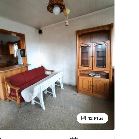
12 Plus