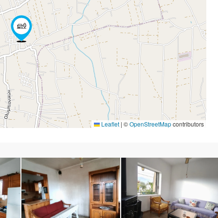
Leaflet
|
©
OpenStreetMap
contributors