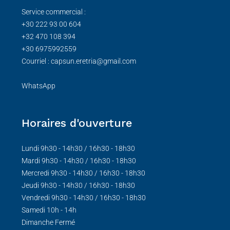
Service commercial :
+30 222 93 00 604
+32 470 108 394
+30 6975992559
Courriel : capsun.eretria@gmail.com
WhatsApp
Horaires d'ouverture
Lundi 9h30 - 14h30 / 16h30 - 18h30
Mardi 9h30 - 14h30 / 16h30 - 18h30
Mercredi 9h30 - 14h30 / 16h30 - 18h30
Jeudi 9h30 - 14h30 / 16h30 - 18h30
Vendredi 9h30 - 14h30 / 16h30 - 18h30
Samedi 10h - 14h
Dimanche Fermé