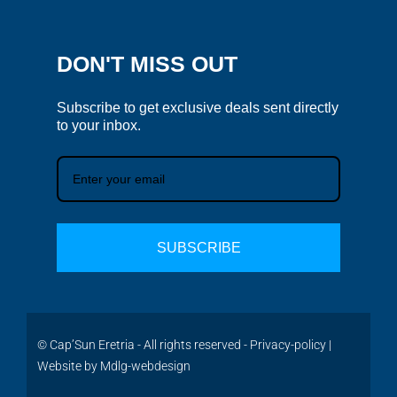
DON'T MISS OUT
Subscribe to get exclusive deals sent directly
to your inbox.
SUBSCRIBE
© Cap’Sun Eretria - All rights reserved -
Privacy-policy
|
Website by
Mdlg-webdesign