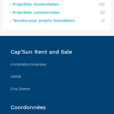
Propriétés résidentielles
(12)
Propriétés commerciales
(5)
Terrains pour projets immobiliers
(1)
Cap'Sun Rent and Sale
6 Artemidos Amarisias
34008
Evia, Greece
Coordonnées