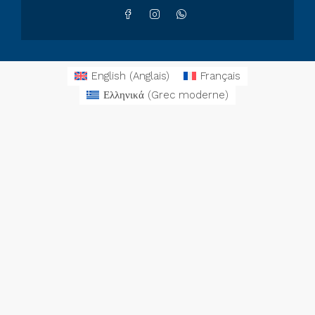
English
(
Anglais
)
Français
Ελληνικά
(
Grec moderne
)