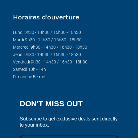
Horaires d'ouverture
Lundi 9h30 - 14h30 / 16h30 - 18h30
Mardi 9h30 - 14h30 / 16h30 - 18h30
Mercredi 9h30 - 14h30 / 16h30 - 18h30
Jeudi 9h30 - 14h30 / 16h30 - 18h30
Vendredi 9h30 - 14h30 / 16h30 - 18h30
Samedi 10h - 14h
Dimanche Fermé
DON'T MISS OUT
Subscribe to get exclusive deals sent directly
to your inbox.