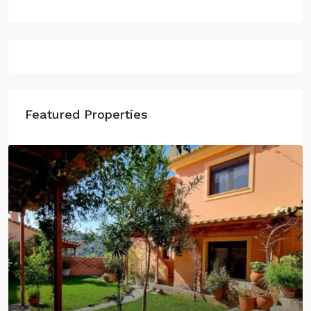
Featured Properties