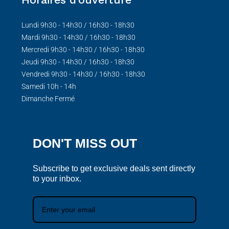
Lundi 9h30 - 14h30 / 16h30 - 18h30
Mardi 9h30 - 14h30 / 16h30 - 18h30
Mercredi 9h30 - 14h30 / 16h30 - 18h30
Jeudi 9h30 - 14h30 / 16h30 - 18h30
Vendredi 9h30 - 14h30 / 16h30 - 18h30
Samedi 10h - 14h
Dimanche Fermé
DON'T MISS OUT
Subscribe to get exclusive deals sent directly
to your inbox.