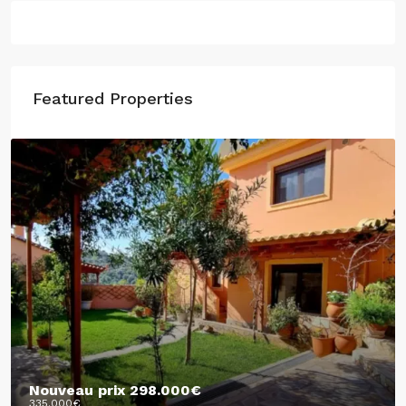
Featured Properties
Nouveau prix
298.000€
335.000€