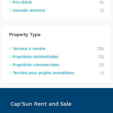
Prix réduit
(4)
nouvelle annonce
(1)
Property Type
Terrains à vendre
(28)
Propriétés résidentielles
(12)
Propriétés commerciales
(5)
Terrains pour projets immobiliers
(1)
Cap'Sun Rent and Sale