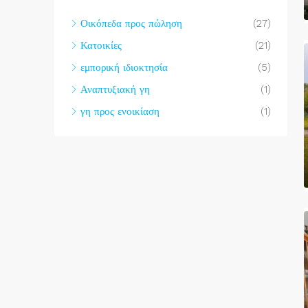
Οικόπεδα προς πώληση
(27)
Κατοικίες
(21)
εμπορική ιδιοκτησία
(5)
Αναπτυξιακή γη
(1)
γη προς ενοικίαση
(1)