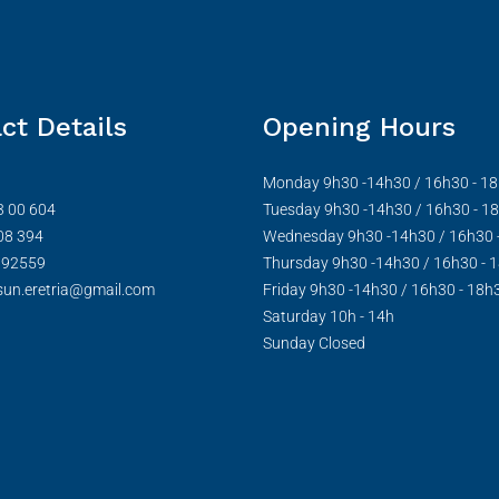
ct Details
Opening Hours
Monday 9h30 -14h30 / 16h30 - 1
3 00 604
Tuesday 9h30 -14h30 / 16h30 - 1
08 394
Wednesday 9h30 -14h30 / 16h30 
992559
Thursday 9h30 -14h30 / 16h30 - 
sun.eretria@gmail.com
Friday 9h30 -14h30 / 16h30 - 18h
Saturday 10h - 14h
Sunday Closed