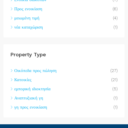
Προς ενοικίαση
(6)
μειωμένη τιμή
(4)
νέα καταχώριση
(1)
Property Type
Οικόπεδα προς πώληση
(27)
Κατοικίες
(21)
εμπορική ιδιοκτησία
(5)
Αναπτυξιακή γη
(1)
γη προς ενοικίαση
(1)