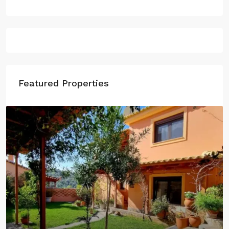
Featured Properties