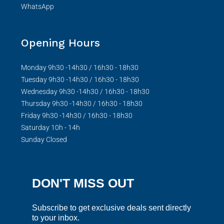
WhatsApp
Opening Hours
Monday 9h30 -14h30 / 16h30 - 18h30
Tuesday 9h30 -14h30 / 16h30 - 18h30
Wednesday 9h30 -14h30 / 16h30 - 18h30
Thursday 9h30 -14h30 / 16h30 - 18h30
Friday 9h30 -14h30 / 16h30 - 18h30
Saturday 10h - 14h
Sunday Closed
DON'T MISS OUT
Subscribe to get exclusive deals sent directly
to your inbox.