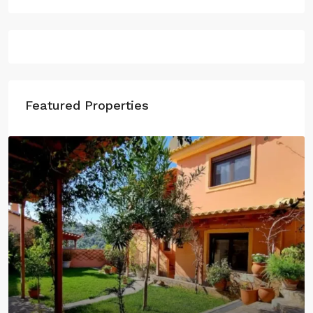
Featured Properties