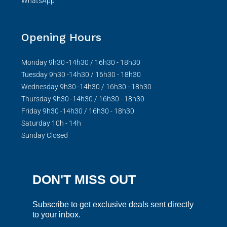
WhatsApp
Opening Hours
Monday 9h30 -14h30 / 16h30 - 18h30
Tuesday 9h30 -14h30 / 16h30 - 18h30
Wednesday 9h30 -14h30 / 16h30 - 18h30
Thursday 9h30 -14h30 / 16h30 - 18h30
Friday 9h30 -14h30 / 16h30 - 18h30
Saturday 10h - 14h
Sunday Closed
DON'T MISS OUT
Subscribe to get exclusive deals sent directly
to your inbox.