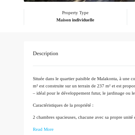
Property Type
Maison individuelle
Description
Située dans le quartier paisible de Malakonta, à une c
m² est construite sur un terrain de 237 m² et est prop
– idéal pour le développement futur, le jardinage ou le
Caractéristiques de la propriété :
2 chambres spacieuses, chacune avec sa propre unité d
Read More