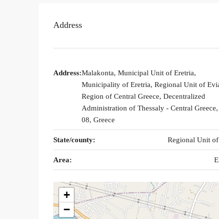
Address
Address:
Malakonta, Municipal Unit of Eretria,
Municipality of Eretria, Regional Unit of Evi
Region of Central Greece, Decentralized
Administration of Thessaly - Central Greece
08, Greece
State/county:
Regional Unit of
Area:
E
+
−