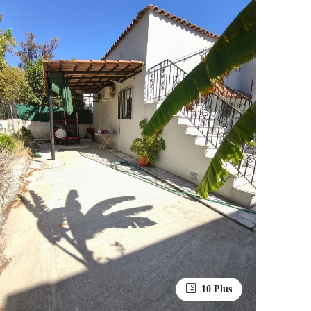
10 Plus