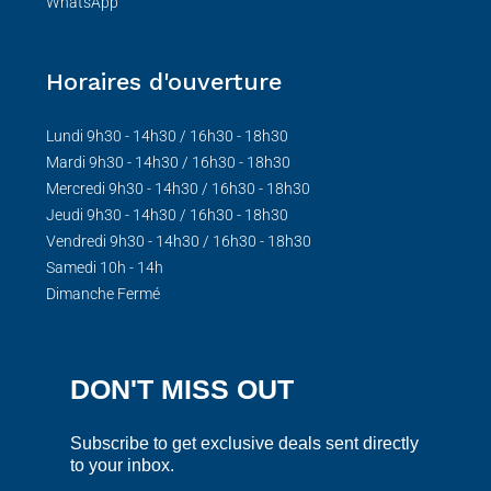
WhatsApp
Horaires d'ouverture
Lundi 9h30 - 14h30 / 16h30 - 18h30
Mardi 9h30 - 14h30 / 16h30 - 18h30
Mercredi 9h30 - 14h30 / 16h30 - 18h30
Jeudi 9h30 - 14h30 / 16h30 - 18h30
Vendredi 9h30 - 14h30 / 16h30 - 18h30
Samedi 10h - 14h
Dimanche Fermé
DON'T MISS OUT
Subscribe to get exclusive deals sent directly
to your inbox.