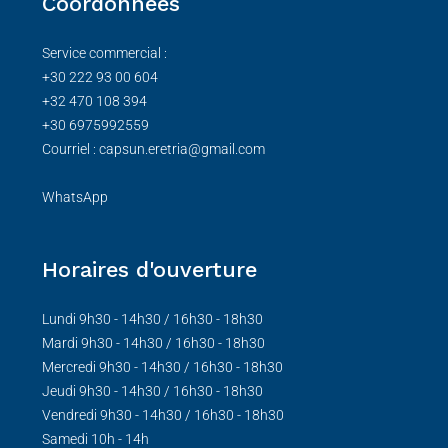
Coordonnées
Service commercial :
+30 222 93 00 604
+32 470 108 394
+30 6975992559
Courriel : capsun.eretria@gmail.com
WhatsApp
Horaires d'ouverture
Lundi 9h30 - 14h30 / 16h30 - 18h30
Mardi 9h30 - 14h30 / 16h30 - 18h30
Mercredi 9h30 - 14h30 / 16h30 - 18h30
Jeudi 9h30 - 14h30 / 16h30 - 18h30
Vendredi 9h30 - 14h30 / 16h30 - 18h30
Samedi 10h - 14h