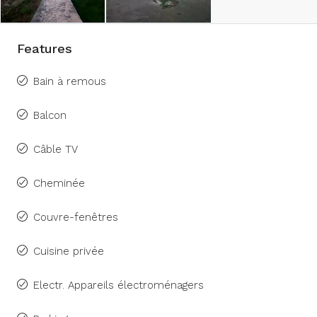
Features
Bain à remous
Balcon
Câble TV
Cheminée
Couvre-fenêtres
Cuisine privée
Electr. Appareils électroménagers