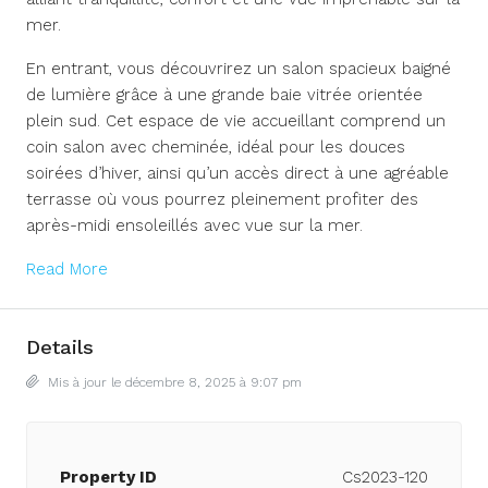
mer.
En entrant, vous découvrirez un salon spacieux baigné
de lumière grâce à une grande baie vitrée orientée
plein sud. Cet espace de vie accueillant comprend un
coin salon avec cheminée, idéal pour les douces
soirées d’hiver, ainsi qu’un accès direct à une agréable
terrasse où vous pourrez pleinement profiter des
après-midi ensoleillés avec vue sur la mer.
Read More
Details
Mis à jour le décembre 8, 2025 à 9:07 pm
Property ID
Cs2023-120