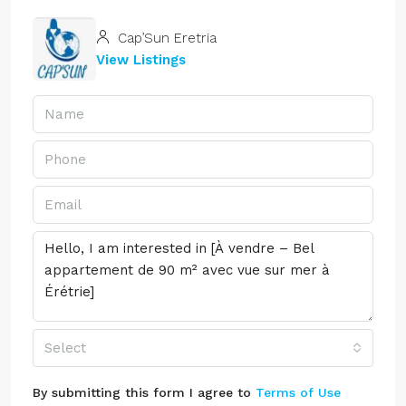
Cap’Sun Eretria
View Listings
Select
By submitting this form I agree to
Terms of Use