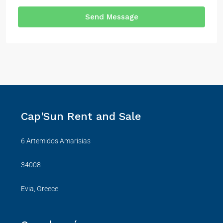
Send Message
Cap'Sun Rent and Sale
6 Artemidos Amarisias
34008
Evia, Greece