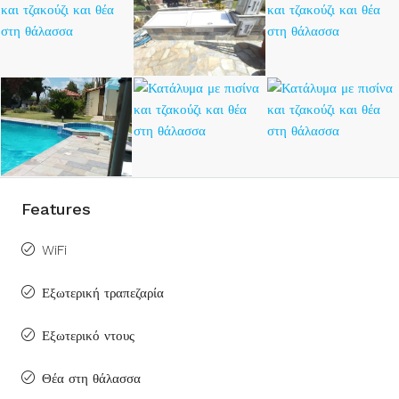
Features
WiFi
Εξωτερική τραπεζαρία
Εξωτερικό ντους
Θέα στη θάλασσα