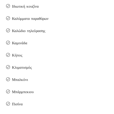
Ιδιωτική κουζίνα
Καλύμματα παραθύρων
Καλώδιο τηλεόρασης
Καμινάδα
Κήπος
Κλιματισμός
Μπαλκόνι
Μπάρμπεκιου
Πισίνα