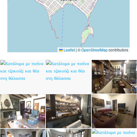
Leaflet
|
©
OpenStreetMap
contributors