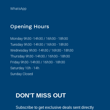
WhatsApp
Opening Hours
Monday 9h30 -14h30 / 16h30 - 18h30
Tuesday 9h30 -14h30 / 16h30 - 18h30
Wednesday 9h30 -14h30 / 16h30 - 18h30
Thursday 9h30 -14h30 / 16h30 - 18h30
Friday 9h30 -14h30 / 16h30 - 18h30
Saturday 10h - 14h
Sunday Closed
DON'T MISS OUT
Subscribe to get exclusive deals sent directly