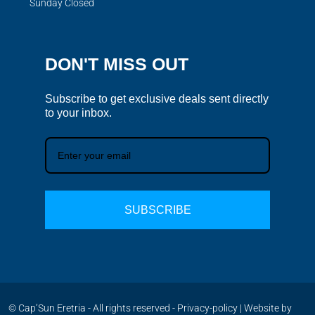
Sunday Closed
DON'T MISS OUT
Subscribe to get exclusive deals sent directly
to your inbox.
SUBSCRIBE
© Cap’Sun Eretria - All rights reserved -
Privacy-policy
| Website by