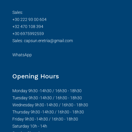
Sales:
+30 222 93 00 604
+32 470 108 394
+30 6975992559
Sales: capsun.eretria@gmail.com
WhatsApp
Opening Hours
Monday 9h30 -14h30 / 16h30 - 18h30
Tuesday 9h30 -14h30 / 16h30 - 18h30
Wednesday 9h30 -14h30 / 16h30 - 18h30
Thursday 9h30 -14h30 / 16h30 - 18h30
Friday 9h30 -14h30 / 16h30 - 18h30
Saturday 10h - 14h