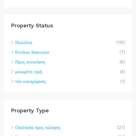
Property Status
Πωλείται
(115)
Ενοίκια διακοπών
(7)
Προς ενοικίαση
(6)
μειωμένη τιμή
(4)
νέα καταχώριση
(1)
Property Type
Οικόπεδα προς πώληση
(27)